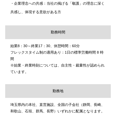
・企業理念への共感：当社の掲げる「敬護」の理念に深く
共感し、体現する意欲がある方
勤務時間
始業8：30～終業17：30、休憩時間：60分
フレックスタイム制の適用あり：1日の標準労働時間 8 時
間
※始業・終業時刻については、自主性・裁量性が認められ
ています。
勤務地
埼玉県内の本社、直営施設、全国の子会社（静岡、長崎、
和歌山、石垣、群馬、長野）いずれかに配属となります。