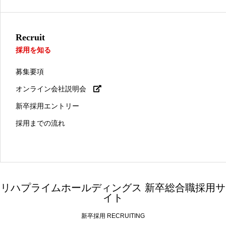
Recruit
採用を知る
募集要項
オンライン会社説明会
新卒採用エントリー
採用までの流れ
リハプライムホールディングス 新卒総合職採用サ
イト
新卒採用 RECRUITING