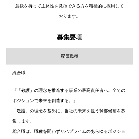
意欲を持って主体性を発揮できる方を積極的に採用して
おります。
募集要項
配属職種
総合職
『「敬護」の理念を推進する事業の最高責任者へ。全ての
ポジションで未来を創造する。』
「敬護」の理念を基盤に、当社の未来を担う幹部候補を募
集します。
総合職は、職種を問わずリハプライムのあらゆるポジショ