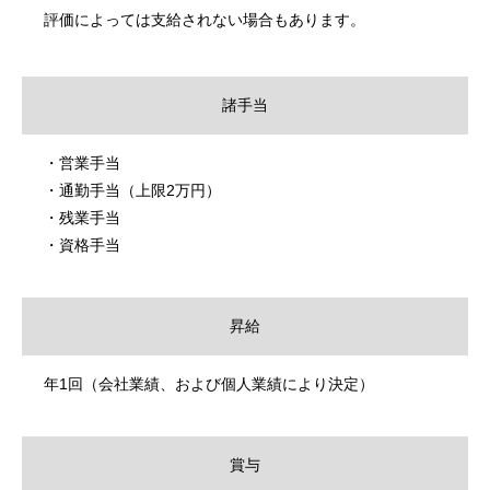
評価によっては支給されない場合もあります。
諸手当
・営業手当
・通勤手当（上限2万円）
・残業手当
・資格手当
昇給
年1回（会社業績、および個人業績により決定）
賞与