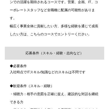
ンでの活躍を期待されるコースです。営業、企画、IT、コ
ーポレートスタッフなど全職種に配属の可能性がありま
す。
幅広く事業全体に貢献したい方、多様な経験を通じて成長
したい方は、こちらのコースでエントリーください。
応募条件（スキル・経験・志向など）
◆必要条件
入社時点でITスキル/知識などのスキルは不問です
◆歓迎条件（スキル・経験）
・傾聴力：相手の意図を正確に捉え、建設的な対話を継続
できる力