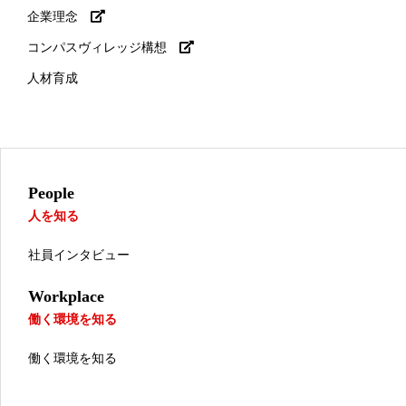
企業理念
コンパスヴィレッジ構想
人材育成
People
人を知る
社員インタビュー
Workplace
働く環境を知る
働く環境を知る